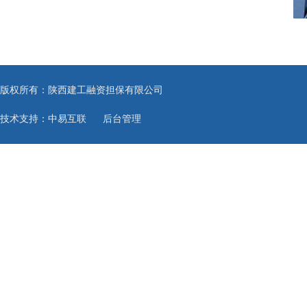
版权所有：陕西建工融资担保有限公司
技术支持：中易互联
后台管理