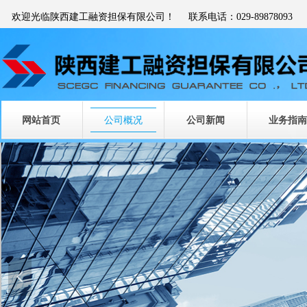
欢迎光临陕西建工融资担保有限公司！ 联系电话：029-89878093
网站首页
公司概况
公司新闻
业务指南
넳