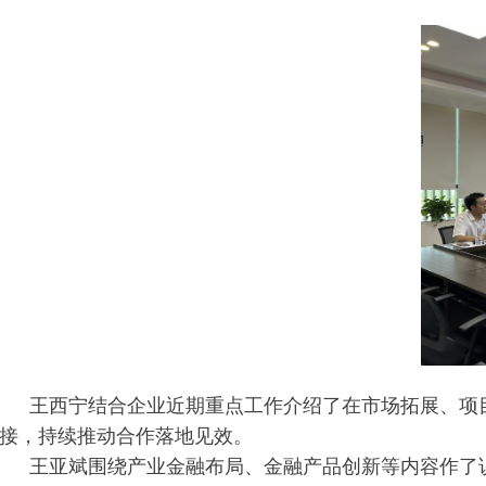
王西宁结合企业近期重点工作介绍了在市场拓展、项
接，持续推动合作落地见效。
王亚斌围绕产业金融布局、金融产品创新等内容作了