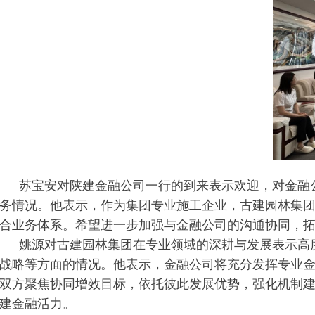
苏宝安对陕建金融公司一行的到来表示欢迎，对金融
务情况。他表示，作为集团专业施工企业，古建园林集
合业务体系。希望进一步加强与金融公司的沟通协同，
姚源对古建园林集团在专业领域的深耕与发展表示高
战略等方面的情况。他表示，金融公司将充分发挥专业
双方聚焦协同增效目标，依托彼此发展优势，强化机制
建金融活力。