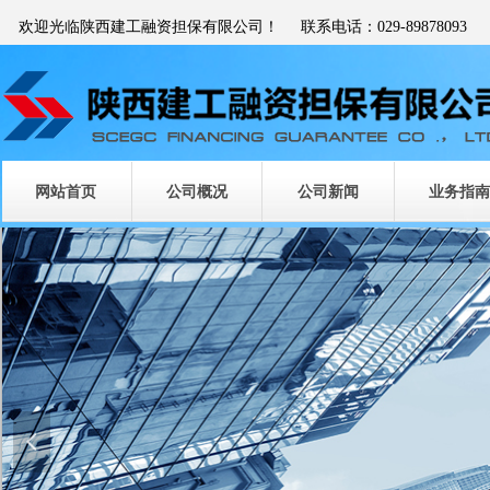
欢迎光临陕西建工融资担保有限公司！ 联系电话：029-89878093
网站首页
公司概况
公司新闻
业务指南
넳