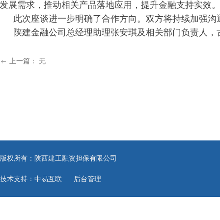
发展需求，推动相关产品落地应用，提升金融支持实效
此次座谈进一步明确了合作方向。双方将持续加强沟
陕建金融公司总经理助理张安琪及相关部门负责人，
上一篇：
无
ꂃ
版权所有：陕西建工融资担保有限公司
技术支持：中易互联
后台管理