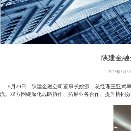
陕建金融
2025年5月3
5月29日，陕建金融公司董事长姚源，总经理王亚
流。双方围绕深化战略协作、拓展业务合作、提升协同